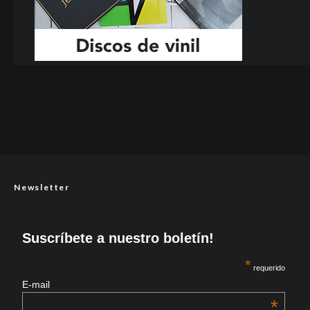
Newsletter
Suscríbete a nuestro boletín!
*
requerido
E-mail
*