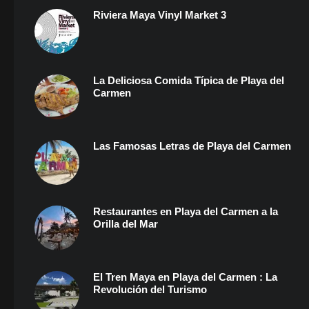
Riviera Maya Vinyl Market 3
La Deliciosa Comida Típica de Playa del
Carmen
Las Famosas Letras de Playa del Carmen
Restaurantes en Playa del Carmen a la
Orilla del Mar
El Tren Maya en Playa del Carmen : La
Revolución del Turismo