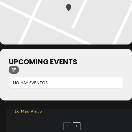
UPCOMING EVENTS
NO HAY EVENTOS
Lo Mas Visto