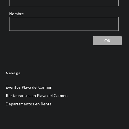
Nombre
Navega
Eventos Playa del Carmen
Restaurantes en Playa del Carmen
Departamentos en Renta