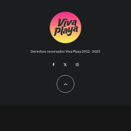
Derechos reservados Viva Playa 2012 - 2025