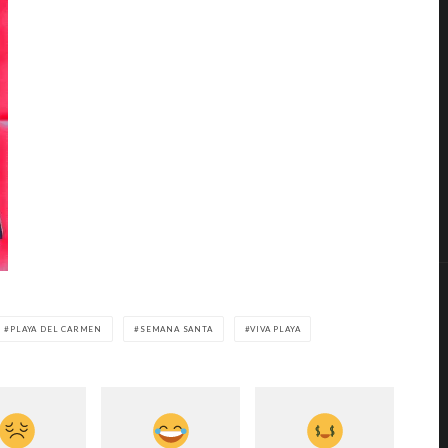
PLAYA DEL CARMEN
SEMANA SANTA
VIVA PLAYA