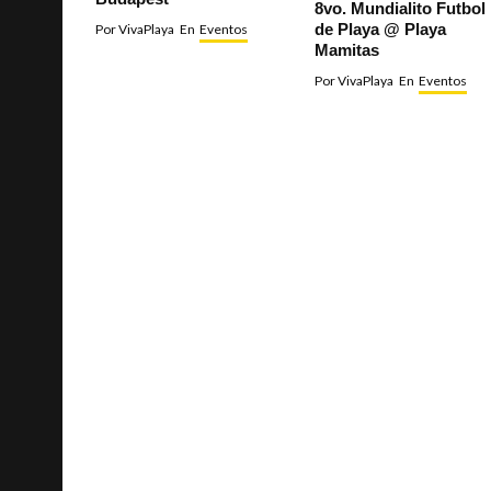
8vo. Mundialito Futbol
de Playa @ Playa
Por
VivaPlaya
En
Eventos
Mamitas
Por
VivaPlaya
En
Eventos