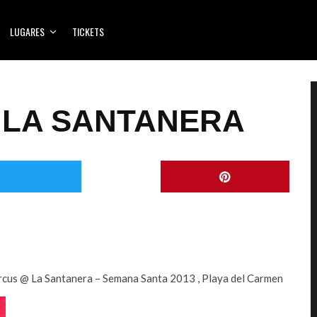
LUGARES
TICKETS
 LA SANTANERA
ircus @ La Santanera – Semana Santa 2013 , Playa del Carmen