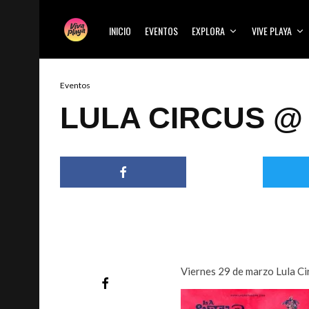
INICIO
EVENTOS
EXPLORA
VIVE PLAYA
Eventos
LULA CIRCUS @
Viernes 29 de marzo Lula C