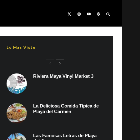
Lo Mas Visto
Riviera Maya Vinyl Market 3
La Deliciosa Comida Típica de
Playa del Carmen
Las Famosas Letras de Playa