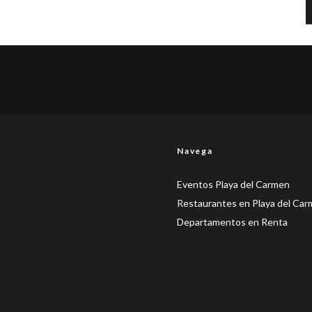
Navega
Eventos Playa del Carmen
Restaurantes en Playa del Ca
Departamentos en Renta