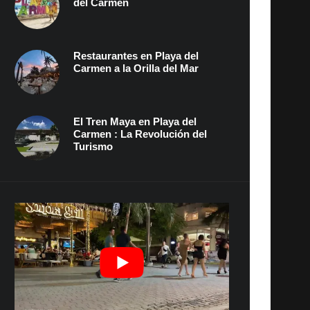
del Carmen
Restaurantes en Playa del
Carmen a la Orilla del Mar
El Tren Maya en Playa del
Carmen : La Revolución del
Turismo