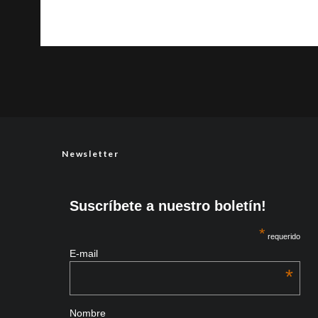
Newsletter
Suscríbete a nuestro boletín!
*
requerido
E-mail
*
Nombre