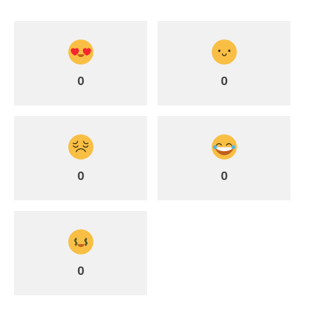
0
0
0
0
0