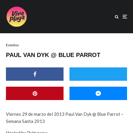
Eventos
PAUL VAN DYK @ BLUE PARROT
Viernes 29 de marzo del 2013 Paul Van Dyk @ Blue Parrot –
Semana Santa 2013
Hosted by Primavera