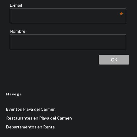
E-mail
*
Nombre
Navega
Eventos Playa del Carmen
Restaurantes en Playa del Carmen
Departamentos en Renta