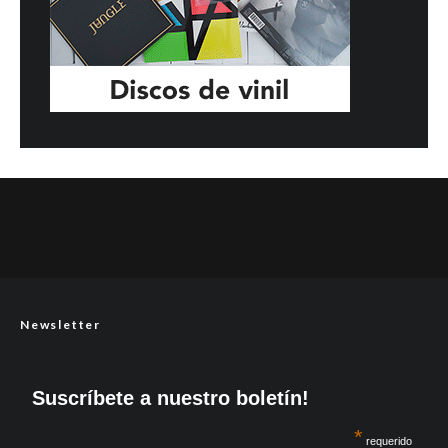
Newsletter
Suscríbete a nuestro boletín!
*
requerido