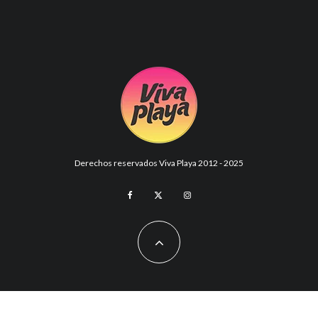
Derechos reservados Viva Playa 2012 - 2025