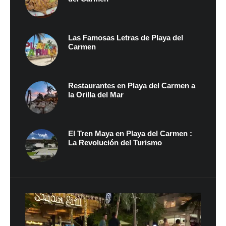
Las Famosas Letras de Playa del
Carmen
Restaurantes en Playa del Carmen a
la Orilla del Mar
El Tren Maya en Playa del Carmen :
La Revolución del Turismo