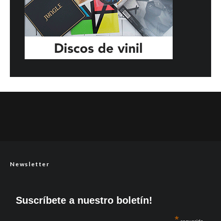
Newsletter
Suscríbete a nuestro boletín!
*