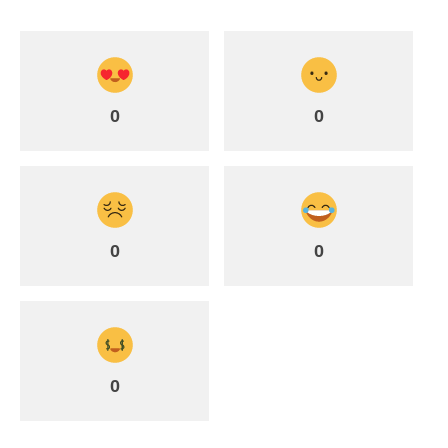
0
0
0
0
0