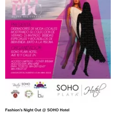
Fashion’s Night Out @ SOHO Hotel