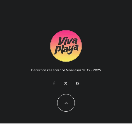
Derechos reservados Viva Playa 2012 - 2025