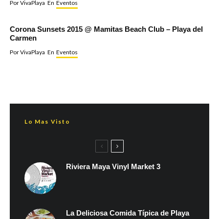
Por
VivaPlaya
En
Eventos
Corona Sunsets 2015 @ Mamitas Beach Club – Playa del
Carmen
Por
VivaPlaya
En
Eventos
Lo Mas Visto
Riviera Maya Vinyl Market 3
La Deliciosa Comida Típica de Playa