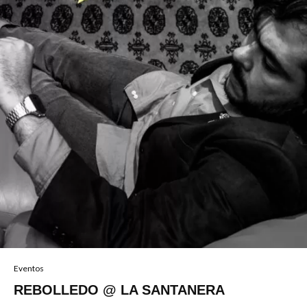
Eventos
REBOLLEDO @ LA SANTANERA