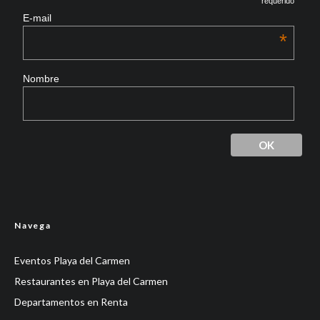
requerido
E-mail
*
Nombre
Navega
Eventos Playa del Carmen
Restaurantes en Playa del Carmen
Departamentos en Renta