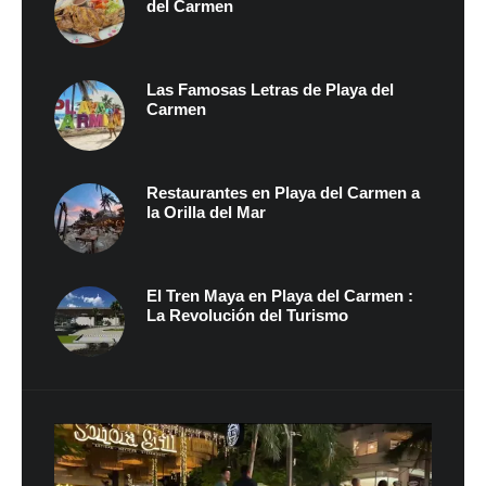
del Carmen
Las Famosas Letras de Playa del
Carmen
Restaurantes en Playa del Carmen a
la Orilla del Mar
El Tren Maya en Playa del Carmen :
La Revolución del Turismo