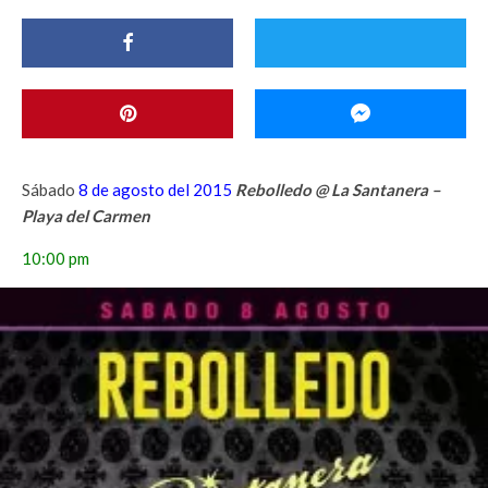
Sábado
8 de agosto del 2015
Rebolledo @ La Santanera –
Playa del Carmen
10:00 pm