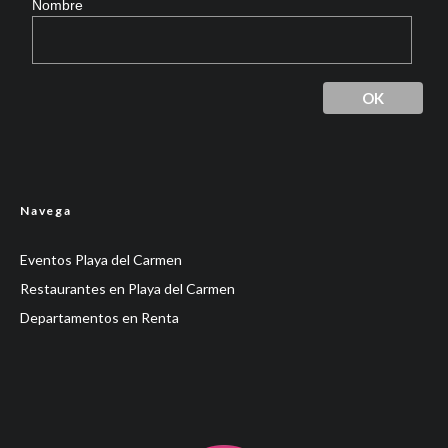
Nombre
Navega
Eventos Playa del Carmen
Restaurantes en Playa del Carmen
Departamentos en Renta