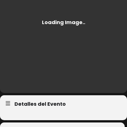
Detalles del Evento