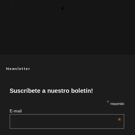
Newsletter
Suscríbete a nuestro boletín!
*
requerido
E-mail
*