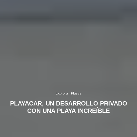
Explora
Playas
PLAYACAR, UN DESARROLLO PRIVADO
CON UNA PLAYA INCREÍBLE