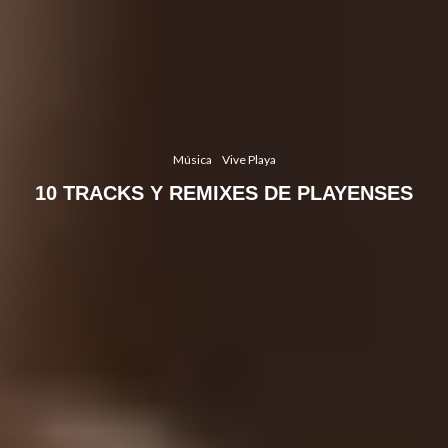
Música
Vive Playa
10 TRACKS Y REMIXES DE PLAYENSES