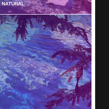
NATURAL