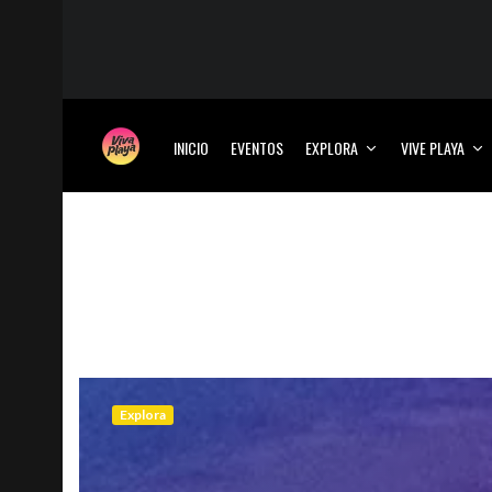
INICIO
EVENTOS
EXPLORA
VIVE PLAYA
Explora