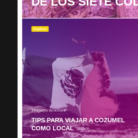
DE LOS SIETE CO
Explora
3 Minutos de lectura
TIPS PARA VIAJAR A COZUMEL
COMO LOCAL