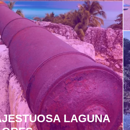
AJESTUOSA LAGUNA