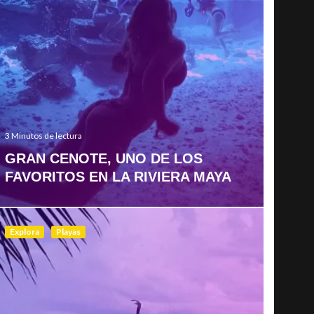
3 Minutos de lectura
GRAN CENOTE, UNO DE LOS
FAVORITOS EN LA RIVIERA MAYA
Explora
Playas